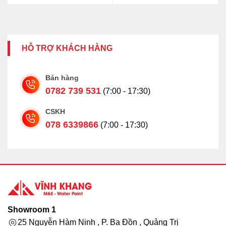
HỖ TRỢ KHÁCH HÀNG
Bán hàng
0782 739 531
(7:00 - 17:30)
CSKH
078 6339866
(7:00 - 17:30)
Showroom 1
25 Nguyễn Hàm Ninh , P. Ba Đồn , Quảng Trị