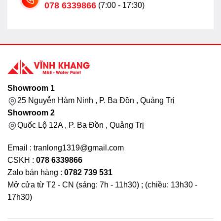
078 6339866
(7:00 - 17:30)
Showroom 1
25 Nguyễn Hàm Ninh , P. Ba Đồn , Quảng Trị
Showroom 2
Quốc Lộ 12A , P. Ba Đồn , Quảng Trị
Email : tranlong1319@gmail.com
CSKH :
078 6339866
Zalo bán hàng :
0782 739 531
Mở cửa từ T2 - CN (sáng: 7h - 11h30) ; (chiều: 13h30 -
17h30)