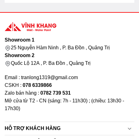
Showroom 1
25 Nguyễn Hàm Ninh , P. Ba Đồn , Quảng Trị
Showroom 2
Quốc Lộ 12A , P. Ba Đồn , Quảng Trị
Email : tranlong1319@gmail.com
CSKH :
078 6339866
Zalo bán hàng :
0782 739 531
Mở cửa từ T2 - CN (sáng: 7h - 11h30) ; (chiều: 13h30 -
17h30)
HỖ TRỢ KHÁCH HÀNG