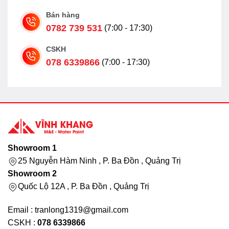
Bán hàng
0782 739 531
(7:00 - 17:30)
CSKH
078 6339866
(7:00 - 17:30)
Showroom 1
25 Nguyễn Hàm Ninh , P. Ba Đồn , Quảng Trị
Showroom 2
Quốc Lộ 12A , P. Ba Đồn , Quảng Trị
Email : tranlong1319@gmail.com
CSKH :
078 6339866