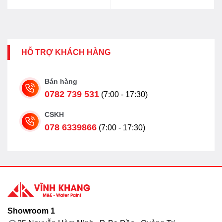
HỖ TRỢ KHÁCH HÀNG
Bán hàng
0782 739 531
(7:00 - 17:30)
CSKH
078 6339866
(7:00 - 17:30)
Showroom 1