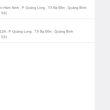
n Hàm Ninh , P. Quảng Long , TX Ba Đồn , Quảng Bình
 531
12A , P. Quảng Long , TX Ba Đồn , Quảng Bình
 531