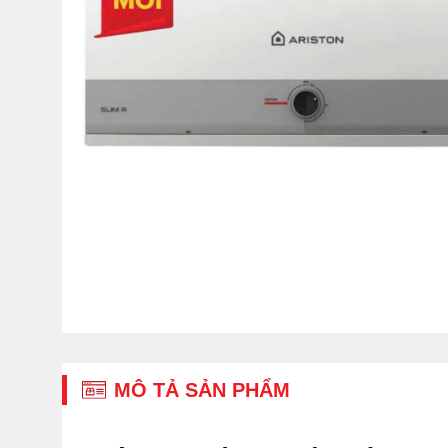
MÔ TẢ SẢN PHẨM