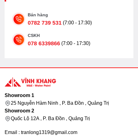
Bán hàng
0782 739 531
(7:00 - 17:30)
CSKH
078 6339866
(7:00 - 17:30)
Showroom 1
25 Nguyễn Hàm Ninh , P. Ba Đồn , Quảng Trị
Showroom 2
Quốc Lộ 12A , P. Ba Đồn , Quảng Trị
Email : tranlong1319@gmail.com