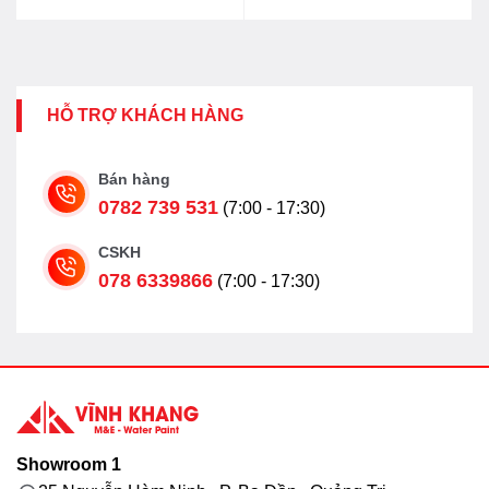
HỖ TRỢ KHÁCH HÀNG
Bán hàng
0782 739 531
(7:00 - 17:30)
CSKH
078 6339866
(7:00 - 17:30)
Showroom 1