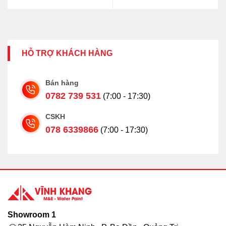
HỖ TRỢ KHÁCH HÀNG
Bán hàng
0782 739 531
(7:00 - 17:30)
CSKH
078 6339866
(7:00 - 17:30)
Showroom 1