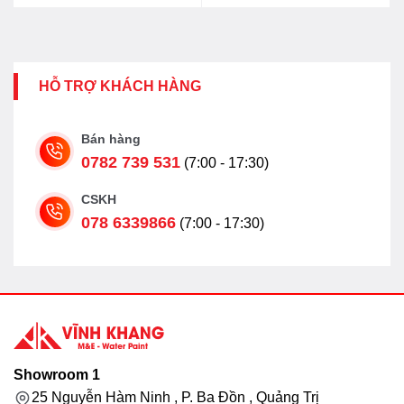
HỖ TRỢ KHÁCH HÀNG
Bán hàng
0782 739 531
(7:00 - 17:30)
CSKH
078 6339866
(7:00 - 17:30)
Showroom 1
25 Nguyễn Hàm Ninh , P. Ba Đồn , Quảng Trị