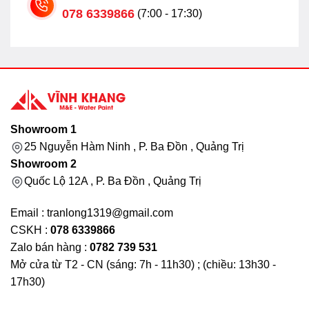
078 6339866
(7:00 - 17:30)
Showroom 1
25 Nguyễn Hàm Ninh , P. Ba Đồn , Quảng Trị
Showroom 2
Quốc Lộ 12A , P. Ba Đồn , Quảng Trị
Email : tranlong1319@gmail.com
CSKH :
078 6339866
Zalo bán hàng :
0782 739 531
Mở cửa từ T2 - CN (sáng: 7h - 11h30) ; (chiều: 13h30 -
17h30)