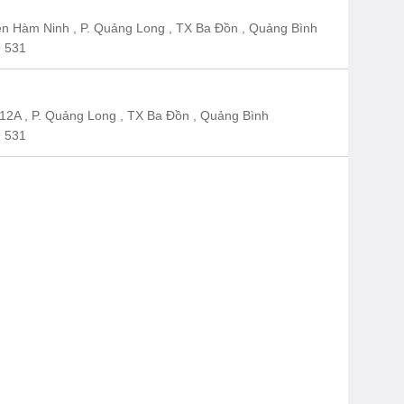
n Hàm Ninh , P. Quảng Long , TX Ba Đồn , Quảng Bình
 531
12A , P. Quảng Long , TX Ba Đồn , Quảng Bình
 531