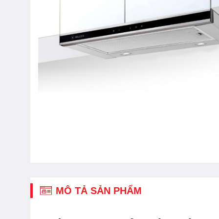
MÔ TẢ SẢN PHẨM